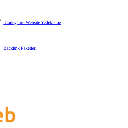
Codegaurd Website Yedekleme
Backlink Paketleri