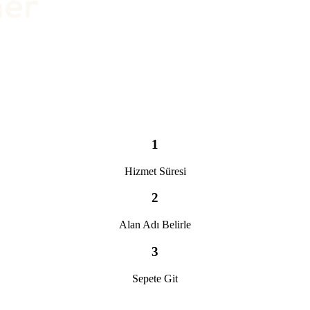
1
Hizmet Süresi
2
Alan Adı Belirle
3
Sepete Git