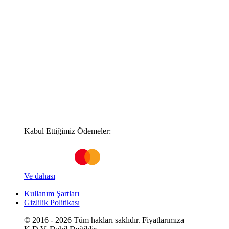
Kabul Ettiğimiz Ödemeler:
Ve dahası
Kullanım Şartları
Gizlilik Politikası
© 2016 - 2026 Tüm hakları saklıdır. Fiyatlarımıza